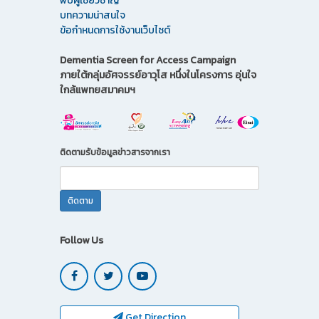
พบผู้เชี่ยวชาญ
บทความน่าสนใจ
ข้อกำหนดการใช้งานเว็บไซต์
Dementia Screen for Access Campaign
ภายใต้กลุ่มอัศจรรย์อาวุโส หนึ่งในโครงการ อุ่นใจ
ใกล้แพทยสมาคมฯ
ติดตามรับข้อมูลข่าวสารจากเรา
Follow Us
Get Direction