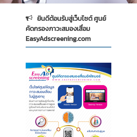
ยินดีต้อนรับสู่เว็บไซต์ ศูนย์
คัดกรองภาวะสมองเสื่อม
EasyAdscreening.com