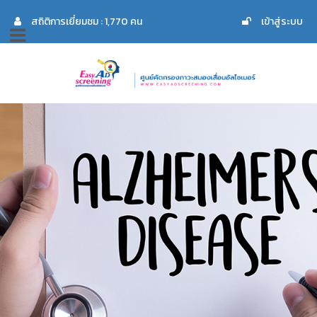
สถิติการเยี่ยมชม : 1,770 คน
เข้าสู่ระบบ