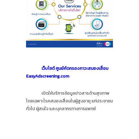
เว็บไซต์ ศูนย์คัดกรองภาวะสมองเสื่อม
EasyAdscreening.com
เปิดให้บริการข้อมูลข่าวสารด้านสุขภาพ
โดยเฉพาะโรคสมองเสื่อมในผู้สูงอายุ แก่ประชาชน
ทั่วไป ผู้สนใจ และบุคลากรทางการแพทย์