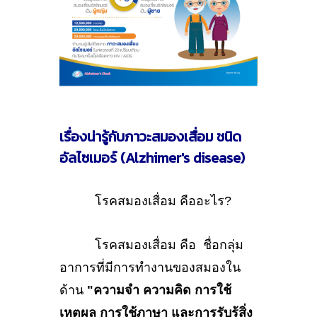
เรื่องน่ารู้กับภาวะสมองเสื่อม ชนิด
อัลไซเมอร์ (Alzhimer's disease)
โรคสมองเสื่อม คืออะไร?
โรคสมองเสื่อม คือ ชื่อกลุ่ม
อาการที่มีการทำงานของสมองใน
ด้าน
"ความจำ ความคิด การใช้
เหตุผล การใช้ภาษา และการรับรู้สิ่ง