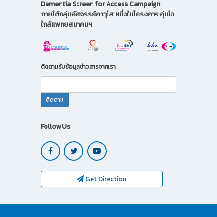
Dementia Screen for Access Campaign
ภายใต้กลุ่มอัศจรรย์อาวุโส หนึ่งในโครงการ อุ่นใจ
ใกล้แพทยสมาคมฯ
ติดตามรับข้อมูลข่าวสารจากเรา
Follow Us
Get Direction