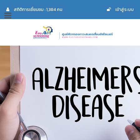
สถิติการเยี่ยมชม : 1,384 คน
เข้าสู่ระบบ