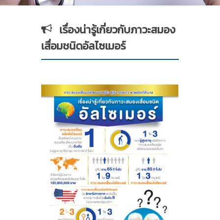
เรื่องน่ารู้เกี่ยวกับภาวะสมอง
เสื่อมชนิดอัลไซเมอร์