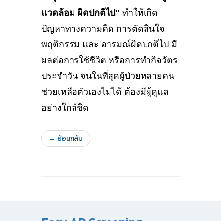
แวดล้อม ผิดปกติไป"
ทำให้เกิด
ปัญหาทางความคิด การตัดสินใจ
พฤติกรรม และ อารมณ์ผิดปกติไป มี
ผลต่อการใช้ชีวิต หรือการทำกิจวัตร
ประจำวัน จนในที่สุดผู้ป่วยหลายคน
ช่วยเหลือตัวเองไม่ได้ ต้องมีผู้ดูแล
อย่างใกล้ชิด
← ย้อนกลับ