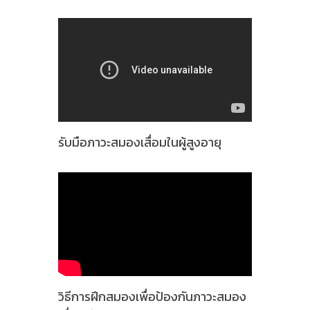
รับมือภาวะสมองเสื่อมในผู้สูงอายุ
วิธีการฝึกสมองเพื่อป้องกันภาวะสมอง