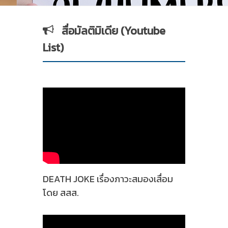
สื่อมัลติมิเดีย (Youtube
List)
DEATH JOKE เรื่องภาวะสมองเสื่อม
โดย สสส.