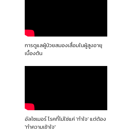
การดูแลผู้ป่วยสมองเสื่อมในผู้สูงอายุ
เบื้องต้น
อัลไซเมอร์ โรคที่ไม่ใช่แค่ ‘ทำใจ’ แต่ต้อง
'ทำความเข้าใจ'