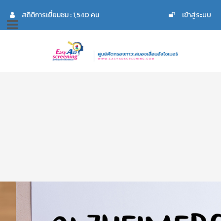
สถิติการเยี่ยมชม : 1,540 คน
เข้าสู่ระบบ