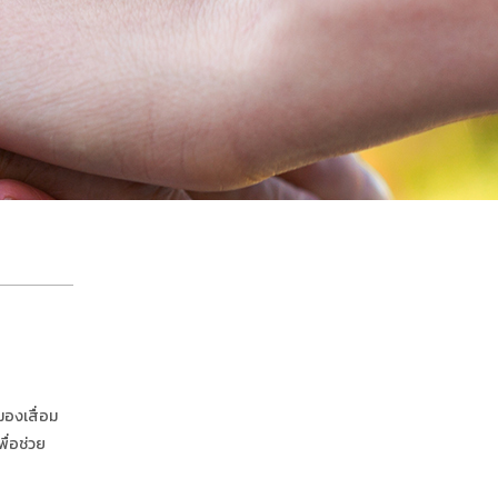
มองเสื่อม
พื่อช่วย