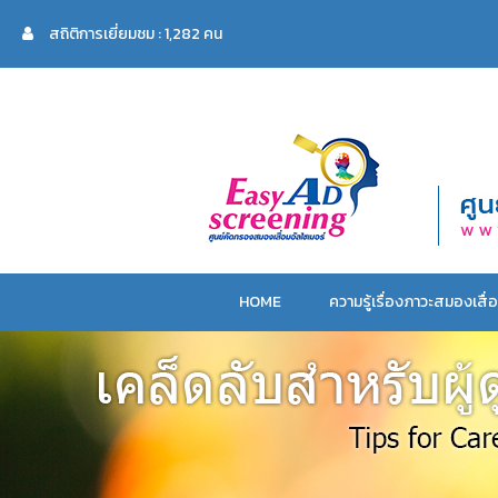
สถิติการเยี่ยมชม : 1,282 คน
HOME
ความรู้เรื่องภาวะสมองเสื่