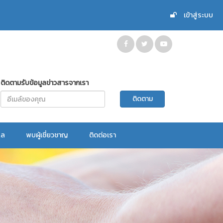
เข้าสู่ระบบ
ติดตามรับข้อมูลข่าวสารจากเรา
แล
พบผู้เชี่ยวชาญ
ติดต่อเรา