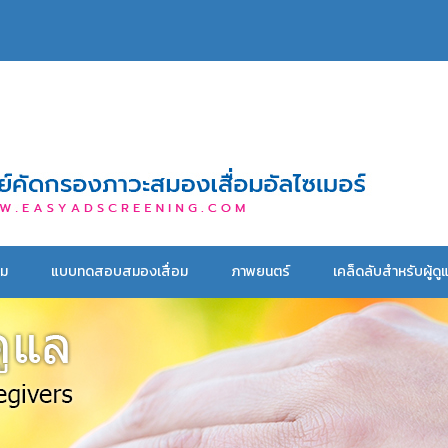
อม
แบบทดสอบสมองเสื่อม
ภาพยนตร์
เคล็ดลับสำหรับผู้ดู