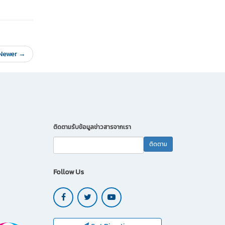
Newer →
ติดตามรับข้อมูลข่าวสารจากเรา
Follow Us